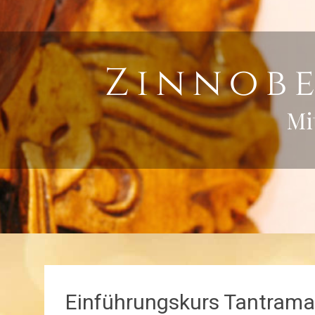
Einführungskurs Tantram