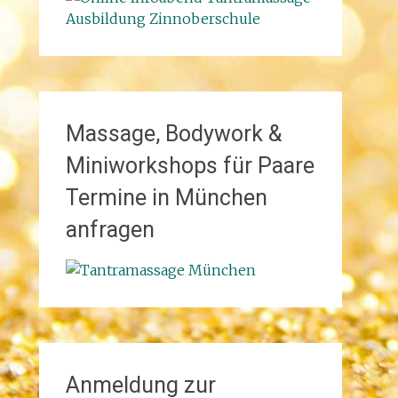
Massage, Bodywork &
Miniworkshops für Paare
Termine in München
anfragen
Anmeldung zur