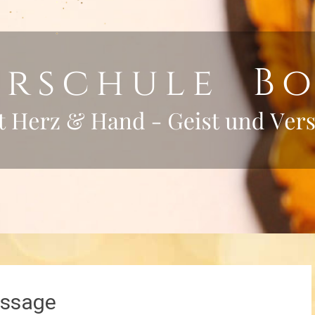
assage