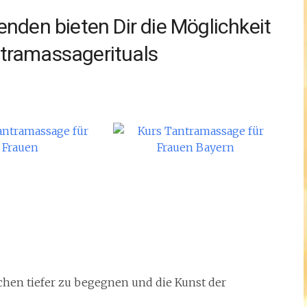
den bieten Dir die Möglichkeit
ntramassagerituals
hen tiefer zu begegnen und die Kunst der