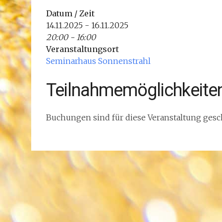
Datum / Zeit
14.11.2025 - 16.11.2025
20:00 - 16:00
Veranstaltungsort
Seminarhaus Sonnenstrahl
Teilnahmemöglichkeite
Buchungen sind für diese Veranstaltung gesc