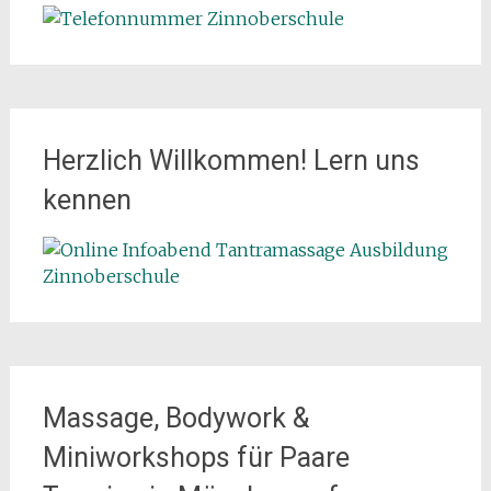
Herzlich Willkommen! Lern uns
kennen
Massage, Bodywork &
Miniworkshops für Paare