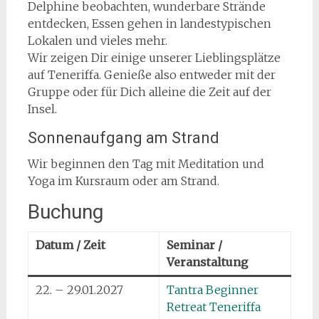
Delphine beobachten, wunderbare Strände
entdecken, Essen gehen in landestypischen
Lokalen und vieles mehr.
Wir zeigen Dir einige unserer Lieblingsplätze
auf Teneriffa. Genieße also entweder mit der
Gruppe oder für Dich alleine die Zeit auf der
Insel.
Sonnenaufgang am Strand
Wir beginnen den Tag mit Meditation und
Yoga im Kursraum oder am Strand.
Buchung
Datum / Zeit
Seminar /
Veranstaltung
22. – 29.01.2027
Tantra Beginner
Retreat Teneriffa