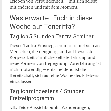
Erleben von Verbundenheit – mit sich selbst,
mit anderen und mit dem Moment.
Was erwartet Euch in diese
Woche auf Teneriffa?
Täglich 5 Stunden Tantra Seminar
Dieses Tantra-Einstiegsseminar richtet sich an
Menschen, die neugierig sind auf bewusste
Körperarbeit, sinnliche Selbsterfahrung und
neue Formen von Begegnung. Vorerfahrung ist
nicht notwendig – entscheidend ist die
Bereitschaft, sich auf eine Woche des Erlebens
einzulassen.
Täglich mindestens 4 Stunden
Freizeitprogramm
z.B.: Teide Aussichtspunkt, Wanderungen,