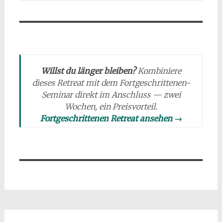
Willst du länger bleiben?
Kombiniere
dieses Retreat mit dem Fortgeschrittenen-
Seminar direkt im Anschluss — zwei
Wochen, ein Preisvorteil.
Fortgeschrittenen Retreat ansehen →