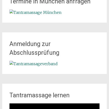
Termine in München anfragen
Anmeldung zur
Abschlussprüfung
Tantramassage lernen
Video-