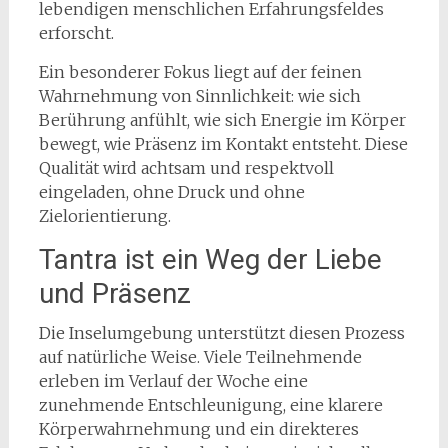
lebendigen menschlichen Erfahrungsfeldes
erforscht.
Ein besonderer Fokus liegt auf der feinen
Wahrnehmung von Sinnlichkeit: wie sich
Berührung anfühlt, wie sich Energie im Körper
bewegt, wie Präsenz im Kontakt entsteht. Diese
Qualität wird achtsam und respektvoll
eingeladen, ohne Druck und ohne
Zielorientierung.
Tantra ist ein Weg der Liebe
und Präsenz
Die Inselumgebung unterstützt diesen Prozess
auf natürliche Weise. Viele Teilnehmende
erleben im Verlauf der Woche eine
zunehmende Entschleunigung, eine klarere
Körperwahrnehmung und ein direkteres