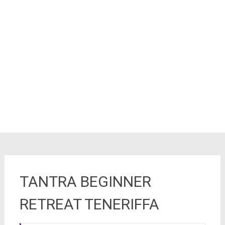
TANTRA BEGINNER
RETREAT TENERIFFA