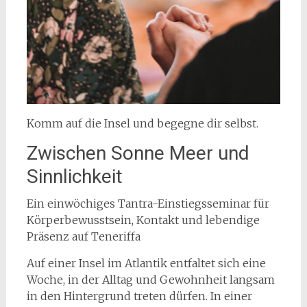
Komm auf die Insel und begegne dir selbst.
Zwischen Sonne Meer und
Sinnlichkeit
Ein einwöchiges Tantra-Einstiegsseminar für
Körperbewusstsein, Kontakt und lebendige
Präsenz auf Teneriffa
Auf einer Insel im Atlantik entfaltet sich eine
Woche, in der Alltag und Gewohnheit langsam
in den Hintergrund treten dürfen. In einer