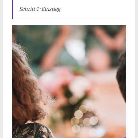
Schritt 1 · Einstieg