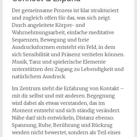
Der gemeinsame Prozess ist klar strukturiert
und zugleich offen für das, was sich zeigt.
Durch angeleitete Körper- und
Wahrnehmungsarbeit, einfache meditative
Sequenzen, Bewegung und freie
Ausdrucksformen entsteht ein Feld, in dem
sich Sensibilität und Präsenz vertiefen können.
Musik, Tanz und spielerische Elemente
unterstützen den Zugang zu Lebendigkeit und
natürlichem Ausdruck.
Im Zentrum steht die Erfahrung von Kontakt –
mit dir selbst und mit anderen. Begegnung
wird dabei als etwas verstanden, das im
Moment entsteht und sich ständig verändert.
Nähe darf sich entwickeln, Distanz ebenso.
Spannung, Ruhe, Berührung und Rückzug
werden nicht bewertet, sondern als Teil eines