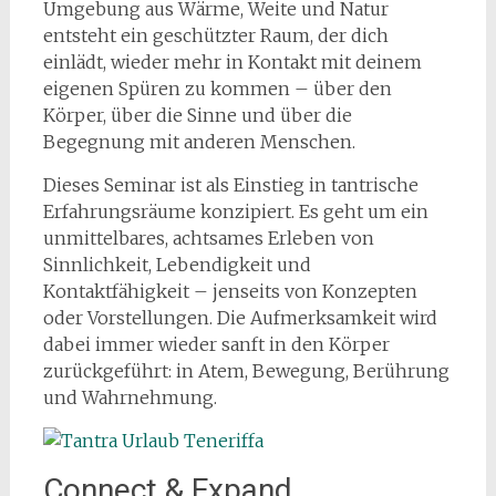
Umgebung aus Wärme, Weite und Natur
entsteht ein geschützter Raum, der dich
einlädt, wieder mehr in Kontakt mit deinem
eigenen Spüren zu kommen – über den
Körper, über die Sinne und über die
Begegnung mit anderen Menschen.
Dieses Seminar ist als Einstieg in tantrische
Erfahrungsräume konzipiert. Es geht um ein
unmittelbares, achtsames Erleben von
Sinnlichkeit, Lebendigkeit und
Kontaktfähigkeit – jenseits von Konzepten
oder Vorstellungen. Die Aufmerksamkeit wird
dabei immer wieder sanft in den Körper
zurückgeführt: in Atem, Bewegung, Berührung
und Wahrnehmung.
Connect & Expand